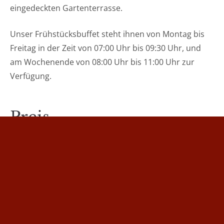
eingedeckten Gartenterrasse.
Unser Frühstücksbuffet steht ihnen von Montag bis
Freitag in der Zeit von 07:00 Uhr bis 09:30 Uhr, und
am Wochenende von 08:00 Uhr bis 11:00 Uhr zur
Verfügung.
Preis
14
€
/ Pro Tag / Pro Gast