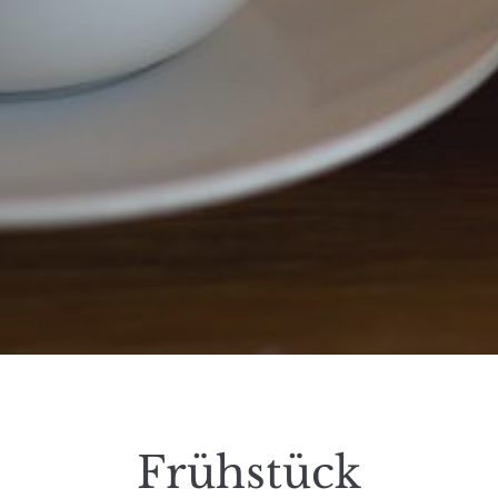
Frühstück