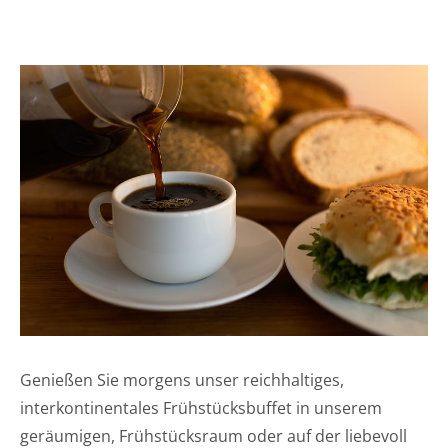
Genießen Sie morgens unser reichhaltiges,
interkontinentales Frühstücksbuffet in unserem
geräumigen, Frühstücksraum oder auf der liebevoll